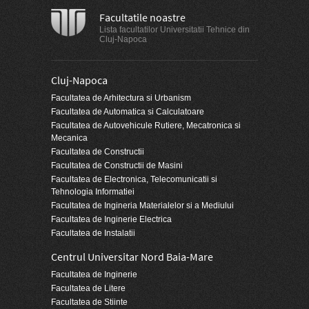
Facultatile noastre
Lista facultatilor Universitatii Tehnice din
Cluj-Napoca
Cluj-Napoca
Facultatea de Arhitectura si Urbanism
Facultatea de Automatica si Calculatoare
Facultatea de Autovehicule Rutiere, Mecatronica si
Mecanica
Facultatea de Constructii
Facultatea de Constructii de Masini
Facultatea de Electronica, Telecomunicatii si
Tehnologia Informatiei
Facultatea de Ingineria Materialelor si a Mediului
Facultatea de Inginerie Electrica
Facultatea de Instalatii
Centrul Universitar Nord Baia-Mare
Facultatea de Inginerie
Facultatea de Litere
Facultatea de Stiinte