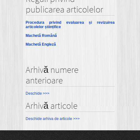
publicarea articolelor
Procedura privind evaluarea și revizuirea
articolelor științifice
Machetă Română
Machetă Engleză
Arhivă numere
anterioare
Deschide >>>
Arhivă articole
Deschide arhiva de articole >>>